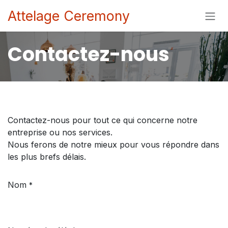
Se rendre au contenu
Attelage Ceremony
Contactez-nous
Contactez-nous pour tout ce qui concerne notre
entreprise ou nos services.
Nous ferons de notre mieux pour vous répondre dans
les plus brefs délais.
Nom
*