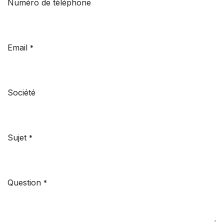
Numéro de téléphone
Email
*
Société
Sujet
*
Question
*